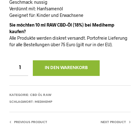
Geschmack: nussig
Verdünnt mit: Hanfsamenöl
Geeignet für: Kinder und Erwachsene
Sie möchten 10 ml RAW CBD-Öl (18%) bei Medihemp
kaufen?
Alle Produkte werden diskret versandt. Portofreie Lieferung
für alle Bestellungen über 75 Euro (gilt nur in der EU).
IN DEN WARENKORB
KATEGORIE:
CBD ÖL RAW
SCHLAGWORT:
MEDIHEMP
PREVIOUS PRODUCT
NEXT PRODUCT