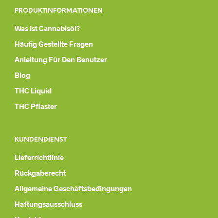
PRODUKTINFORMATIONEN
Was Ist Cannabisöl?
Häufig Gestellte Fragen
Anleitung Für Den Benutzer
Blog
THC Liquid
THC Pflaster
KUNDENDIENST
Lieferrichtlinie
Rückgaberecht
Allgemeine Geschäftsbedingungen
Haftungsausschluss