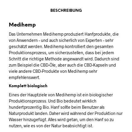
BESCHREIBUNG
Medihemp
Das Unternehmen Medihemp produziert Hanfprodukte, die
von Anwendern – und auch sicherlich von Experten – sehr
geschätzt werden. Medihemp kontrolliert den gesamten
Produktionsprozess, um sicherzustellen, dass bei jedem
Schritt die richtige Methode angewandt wird. Dadurch sind
zum Beispiel die CBD-Öle, aber auch die CBD-Kapseln und
viele andere CBD-Produkte von Medihemp sehr
empfehlenswert.
Komplett biologisch
Eines der Hauptziele von Medihemp ist ein biologischer
Produktionsprozess. Und Bio bedeutet wirklich
hundertprozentig Bio. Hanf sollte beim Benutzer als
Naturprodukt landen. Daher wird während der Produktion nur
Wasser hinzugefügt. Alles wird getan, um den Hanf so zu
nutzen, wie es von der Natur beabsichtigt ist.