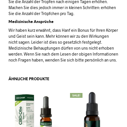
Sie die Anzahl der Tropfen nach einigen Tagen erhöhen.
Machen Sie dies jedoch immer in kleinen Schritten: erhöhen
Sie die Anzahl der Tröpfchen pro Tag.
Medizinische Ansprüche
Wir haben kurz erwähnt, dass Hanf ein Bonus für Ihren Körper
und Geist sein kann. Mehr können wir zu den Wirkungen
nicht sagen. Leider ist dies so gesetzlich festgelegt.
Medizinische Behauptungen dürfen von uns nicht erhoben
werden. Wenn Sie nach dem Lesen der obigen Informationen
noch Fragen haben, wenden Sie sich bitte persönlich an uns.
ÄHNLICHE PRODUKTE
SALE!