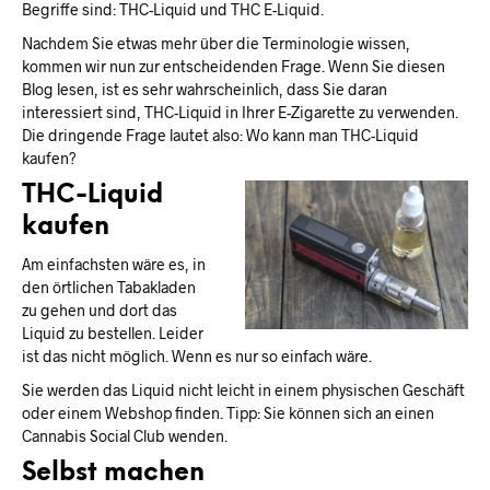
Begriffe sind: THC-Liquid und THC E-Liquid.
Nachdem Sie etwas mehr über die Terminologie wissen,
kommen wir nun zur entscheidenden Frage. Wenn Sie diesen
Blog lesen, ist es sehr wahrscheinlich, dass Sie daran
interessiert sind, THC-Liquid in Ihrer E-Zigarette zu verwenden.
Die dringende Frage lautet also: Wo kann man THC-Liquid
kaufen?
THC-Liquid
kaufen
Am einfachsten wäre es, in
den örtlichen Tabakladen
zu gehen und dort das
Liquid zu bestellen. Leider
ist das nicht möglich. Wenn es nur so einfach wäre.
Sie werden das Liquid nicht leicht in einem physischen Geschäft
oder einem Webshop finden. Tipp: Sie können sich an einen
Cannabis Social Club wenden.
Selbst machen