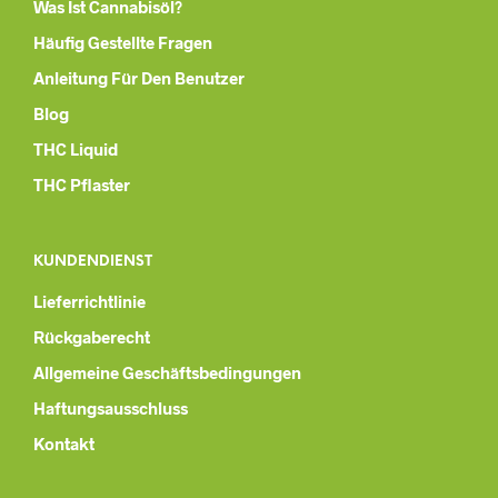
Was Ist Cannabisöl?
Häufig Gestellte Fragen
Anleitung Für Den Benutzer
Blog
THC Liquid
THC Pflaster
KUNDENDIENST
Lieferrichtlinie
Rückgaberecht
Allgemeine Geschäftsbedingungen
Haftungsausschluss
Kontakt