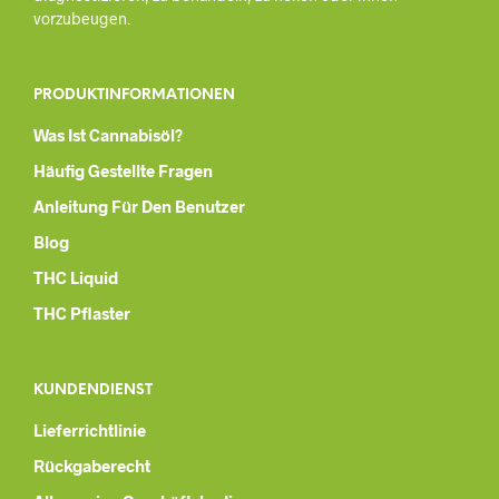
vorzubeugen.
PRODUKTINFORMATIONEN
Was Ist Cannabisöl?
Häufig Gestellte Fragen
Anleitung Für Den Benutzer
Blog
THC Liquid
THC Pflaster
KUNDENDIENST
Lieferrichtlinie
Rückgaberecht