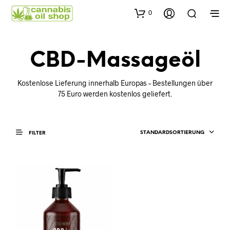
0
CBD-Massageöl
Kostenlose Lieferung innerhalb Europas – Bestellungen über
75 Euro werden kostenlos geliefert.
STANDARDSORTIERUNG
FILTER