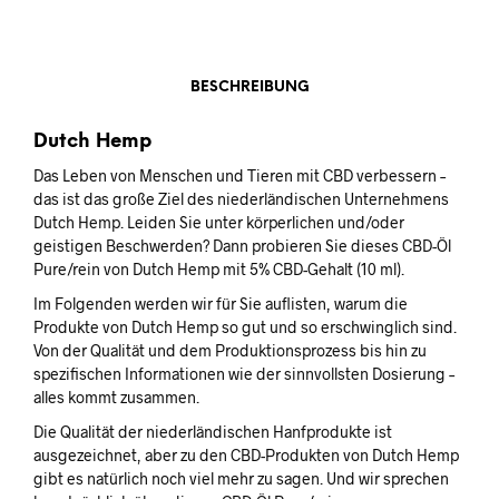
BESCHREIBUNG
Dutch Hemp
Das Leben von Menschen und Tieren mit CBD verbessern –
das ist das große Ziel des niederländischen Unternehmens
Dutch Hemp. Leiden Sie unter körperlichen und/oder
geistigen Beschwerden? Dann probieren Sie dieses CBD-Öl
Pure/rein von Dutch Hemp mit 5% CBD-Gehalt (10 ml).
Im Folgenden werden wir für Sie auflisten, warum die
Produkte von Dutch Hemp so gut und so erschwinglich sind.
Von der Qualität und dem Produktionsprozess bis hin zu
spezifischen Informationen wie der sinnvollsten Dosierung –
alles kommt zusammen.
Die Qualität der niederländischen Hanfprodukte ist
ausgezeichnet, aber zu den CBD-Produkten von Dutch Hemp
gibt es natürlich noch viel mehr zu sagen. Und wir sprechen