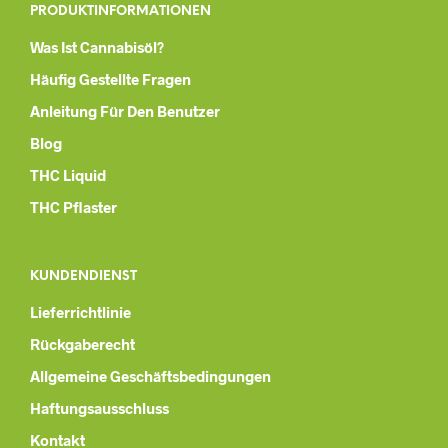
PRODUKTINFORMATIONEN
Was Ist Cannabisöl?
Häufig Gestellte Fragen
Anleitung Für Den Benutzer
Blog
THC Liquid
THC Pflaster
KUNDENDIENST
Lieferrichtlinie
Rückgaberecht
Allgemeine Geschäftsbedingungen
Haftungsausschluss
Kontakt