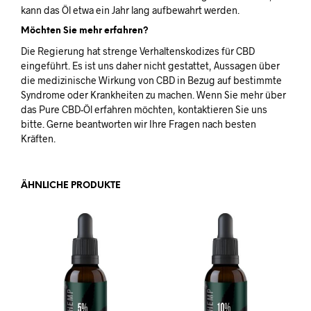
kann das Öl etwa ein Jahr lang aufbewahrt werden.
Möchten Sie mehr erfahren?
Die Regierung hat strenge Verhaltenskodizes für CBD
eingeführt. Es ist uns daher nicht gestattet, Aussagen über
die medizinische Wirkung von CBD in Bezug auf bestimmte
Syndrome oder Krankheiten zu machen. Wenn Sie mehr über
das Pure CBD-Öl erfahren möchten, kontaktieren Sie uns
bitte. Gerne beantworten wir Ihre Fragen nach besten
Kräften.
ÄHNLICHE PRODUKTE