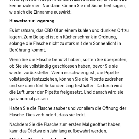
kennenzulernen. Nur dann können Sie mit Sicherheit sagen,
wie sich die Einnahme auswirkt.
Hinweise zur Lagerung
Es ist ratsam, das CBD-Öl an einem kühlen und dunklen Ort zu
lagern. Zum Beispiel ist ein Küchenschrank in Ordnung,
solange die Flasche nicht zu stark mit dem Sonnenlicht in
Berührung kommt.
Wenn Sie die Flasche benutzt haben, sollten Sie überprüfen,
ob Sie sie vollständig geschlossen haben, bevor Sie sie
wieder zurückstellen. Wenn es schwierig ist, die Pipette
vollständig festzuziehen, können Sie die Pipette zudrehen
und sie dann fünf Sekunden lang festhalten. Dadurch wird
die Luft unter der Pipette freigesetzt. Und danach wird sie
ganz normal passen.
Halten Sie die Flasche sauber und vor allem die Öffnung der
Flasche. Dies verhindert, dass sie leckt.
Nachdem Sie die Flasche zum ersten Mal geöffnet haben,
kann das Öl etwa ein Jahr lang aufbewahrt werden.