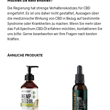
Möchten Sie mehr erfahren?
Die Regierung hat strenge Verhaltenskodizes für CBD
eingeführt. Es ist uns daher nicht gestattet, Aussagen über
die medizinische Wirkung von CBD in Bezug auf bestimmte
Syndrome oder Krankheiten zu machen. Wenn Sie mehr über
das Full-Spectrum-CBD-Öl erfahren möchten, kontaktieren Sie
uns bitte. Gerne beantworten wir Ihre Fragen nach besten
Kräften.
ÄHNLICHE PRODUKTE