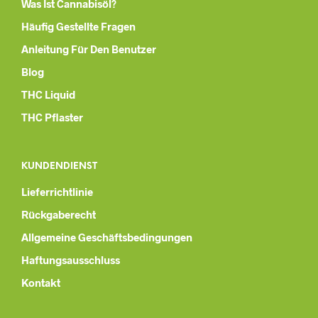
Was Ist Cannabisöl?
Häufig Gestellte Fragen
Anleitung Für Den Benutzer
Blog
THC Liquid
THC Pflaster
KUNDENDIENST
Lieferrichtlinie
Rückgaberecht
Allgemeine Geschäftsbedingungen
Haftungsausschluss
Kontakt