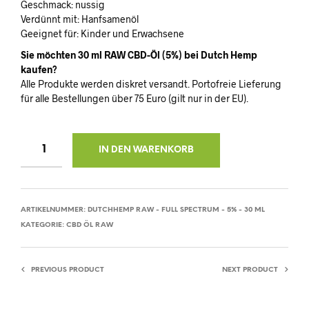
Geschmack: nussig
Verdünnt mit: Hanfsamenöl
Geeignet für: Kinder und Erwachsene
Sie möchten 30 ml RAW CBD-Öl (5%) bei Dutch Hemp
kaufen?
Alle Produkte werden diskret versandt. Portofreie Lieferung
für alle Bestellungen über 75 Euro (gilt nur in der EU).
IN DEN WARENKORB
ARTIKELNUMMER:
DUTCHHEMP RAW - FULL SPECTRUM - 5% - 30 ML
KATEGORIE:
CBD ÖL RAW
PREVIOUS PRODUCT
NEXT PRODUCT